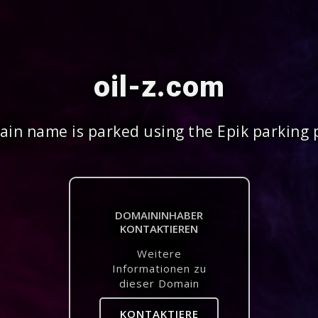
oil-z.com
in name is parked using the Epik parking 
DOMAININHABER
KONTAKTIEREN
Weitere
Informationen zu
dieser Domain
KONTAKTIERE