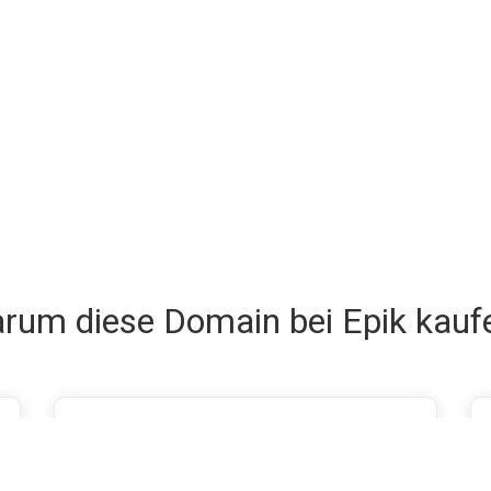
rum diese Domain bei Epik kauf