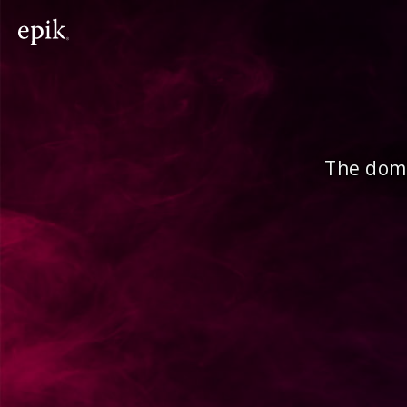
The doma