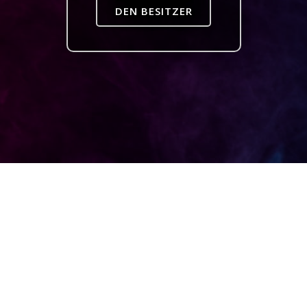
DEN BESITZER