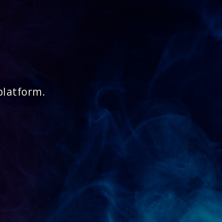
platform.