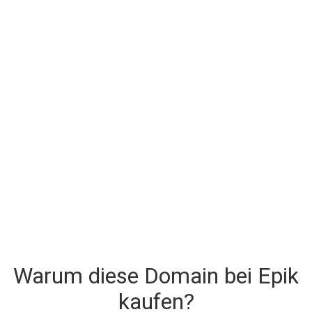
Warum diese Domain bei Epik
kaufen?