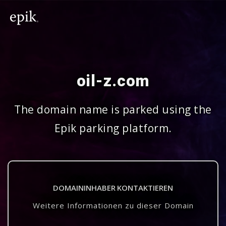
oil-z.com
The domain name is parked using the
Epik parking platform.
DOMAININHABER KONTAKTIEREN
Weitere Informationen zu dieser Domain