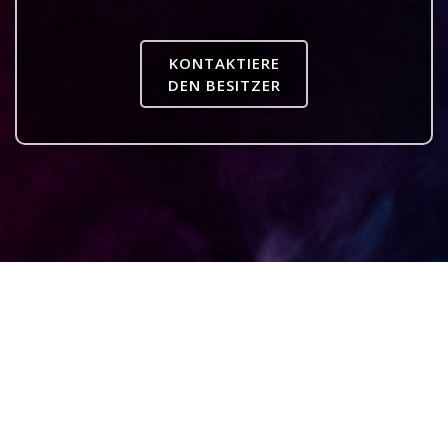
KONTAKTIERE
DEN BESITZER