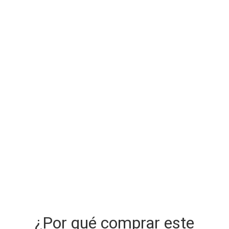
¿Por qué comprar este