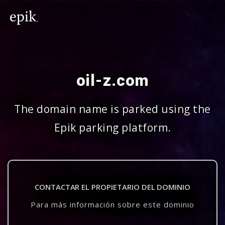
oil-z.com
The domain name is parked using the
Epik parking platform.
CONTACTAR EL PROPIETARIO DEL DOMINIO
Para más información sobre este dominio