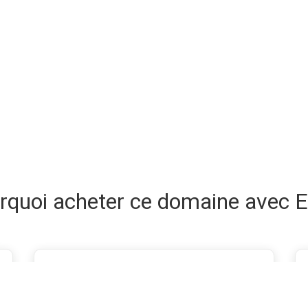
rquoi acheter ce domaine avec E