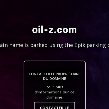
oil-z.com
in name is parked using the Epik parking 
CONTACTER LE PROPRIÉTAIRE
DU DOMAINE
Pour plus
d'informations sur ce
domaine
CONTACTER LE