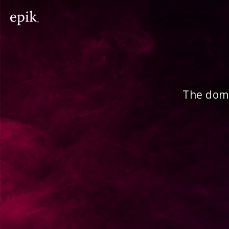
The doma