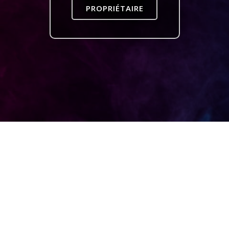
PROPRIÉTAIRE