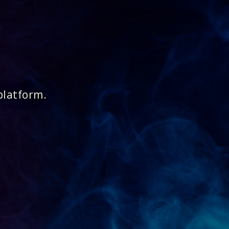
platform.