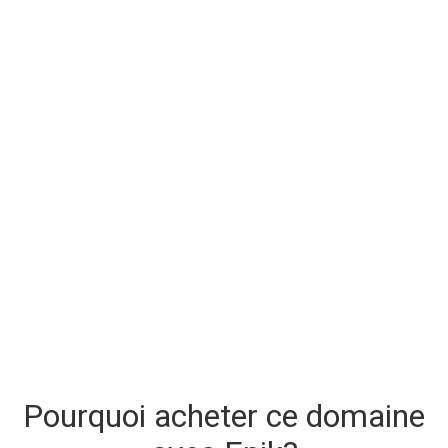
Pourquoi acheter ce domaine