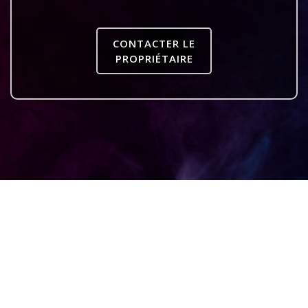
CONTACTER LE
PROPRIÉTAIRE