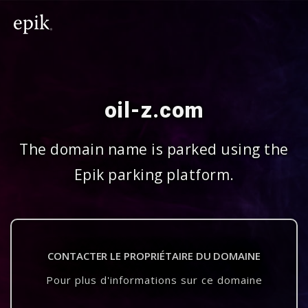
oil-z.com
The domain name is parked using the
Epik parking platform.
CONTACTER LE PROPRIÉTAIRE DU DOMAINE
Pour plus d'informations sur ce domaine