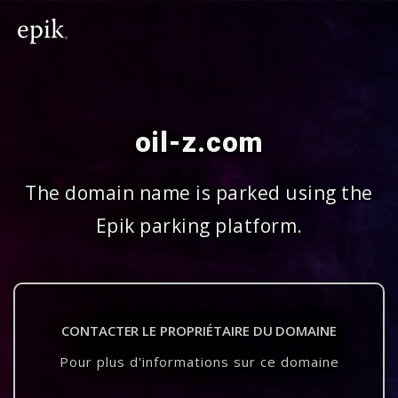
oil-z.com
The domain name is parked using the
Epik parking platform.
CONTACTER LE PROPRIÉTAIRE DU DOMAINE
Pour plus d'informations sur ce domaine