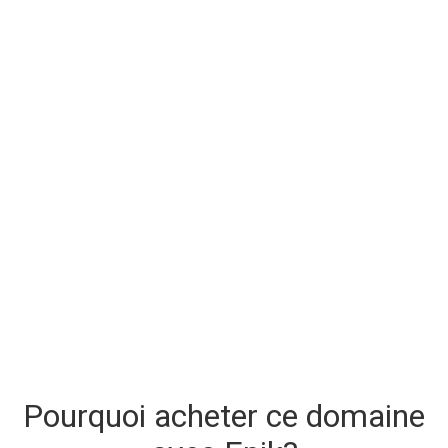
Pourquoi acheter ce domaine