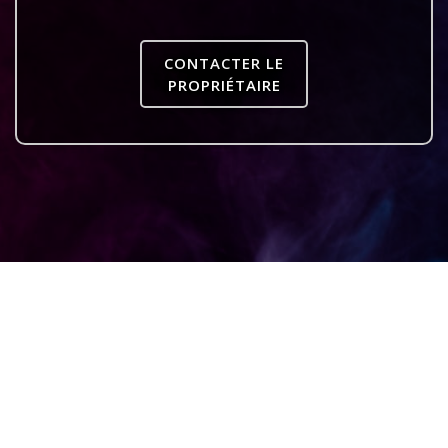
CONTACTER LE
PROPRIÉTAIRE