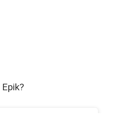
 Epik?