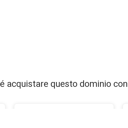
é acquistare questo dominio con