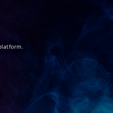
platform.