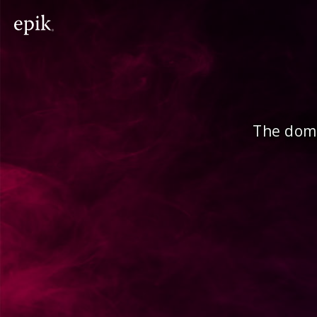
The doma