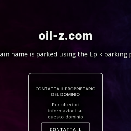
oil-z.com
in name is parked using the Epik parking 
CONTATTA IL PROPRIETARIO
DEL DOMINIO
Per ulteriori
informazioni su
questo dominio
CONTATTA IL