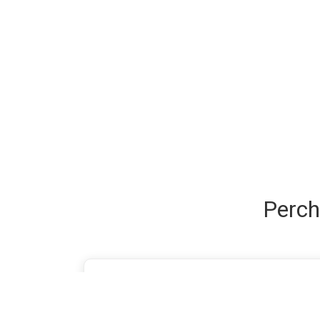
Perch