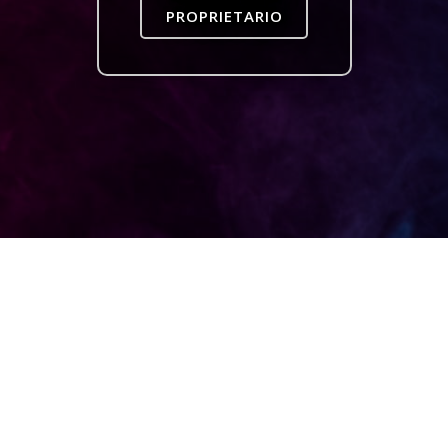
PROPRIETARIO