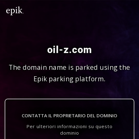
oil-z.com
The domain name is parked using the
Epik parking platform.
CONTATTA IL PROPRIETARIO DEL DOMINIO
Per ulteriori informazioni su questo
dominio