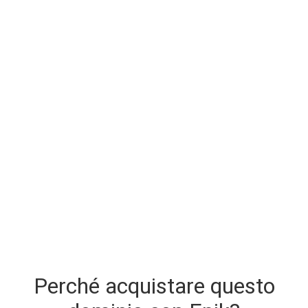
Perché acquistare questo