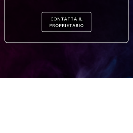
CONTATTA IL
PROPRIETARIO