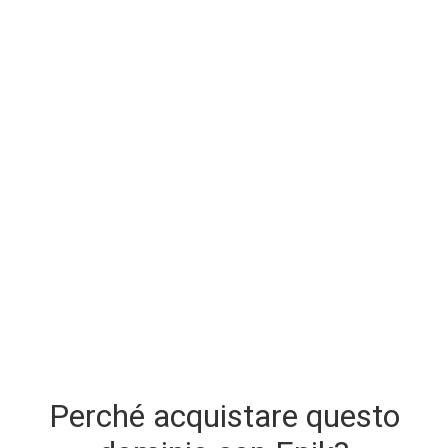
Perché acquistare questo