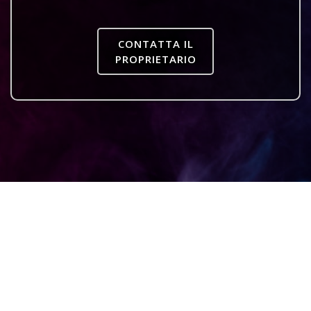
CONTATTA IL
PROPRIETARIO