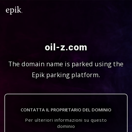
oil-z.com
The domain name is parked using the
Epik parking platform.
CONTATTA IL PROPRIETARIO DEL DOMINIO
Per ulteriori informazioni su questo
dominio