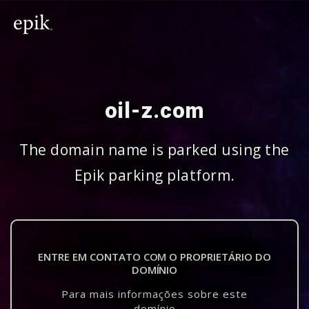
oil-z.com
The domain name is parked using the
Epik parking platform.
ENTRE EM CONTATO COM O PROPRIETÁRIO DO
DOMÍNIO
Para mais informações sobre este
domínio