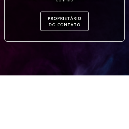
PROPRIETÁRIO
DO CONTATO