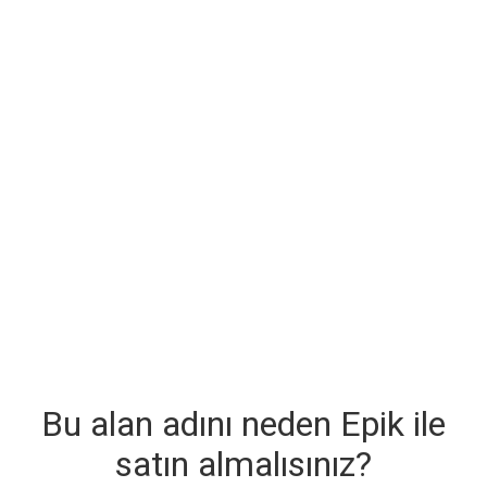
Bu alan adını neden Epik ile
satın almalısınız?