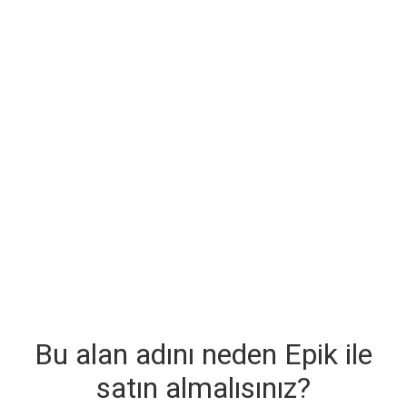
Bu alan adını neden Epik ile
satın almalısınız?